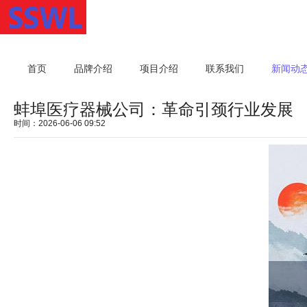
首页
品牌介绍
项目介绍
联系我们
新闻动
蚌埠医疗器械公司：革命引颈行业发展
时间：2026-06-06 09:52